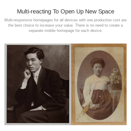
Multi-reacting To Open Up New Space
Multi-responsive homepages for all devices with one production cost are
the best choice to increase your value. There is no need to create a
separate mobile homepage for each device.