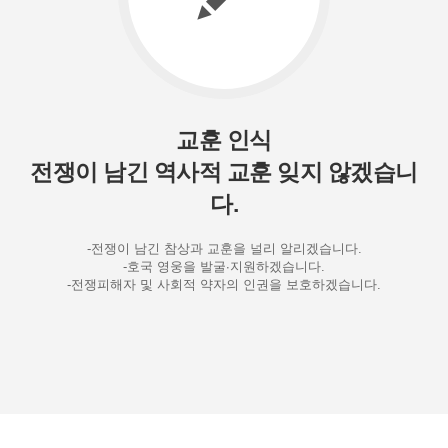
교훈 인식
전쟁이 남긴 역사적 교훈 잊지 않겠습니
다.
-전쟁이 남긴 참상과 교훈을 널리 알리겠습니다.
-호국 영웅을 발굴∙지원하겠습니다.
-전쟁피해자 및 사회적 약자의 인권을 보호하겠습니다.