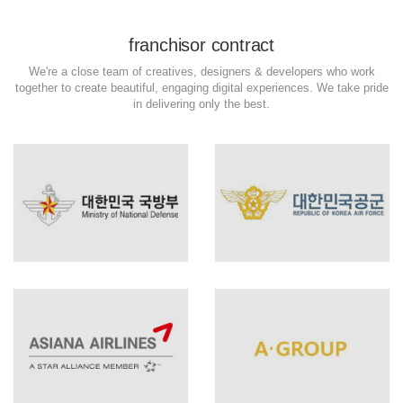
franchisor contract
We're a close team of creatives, designers & developers who work
together to create beautiful, engaging digital experiences. We take pride
in delivering only the best.