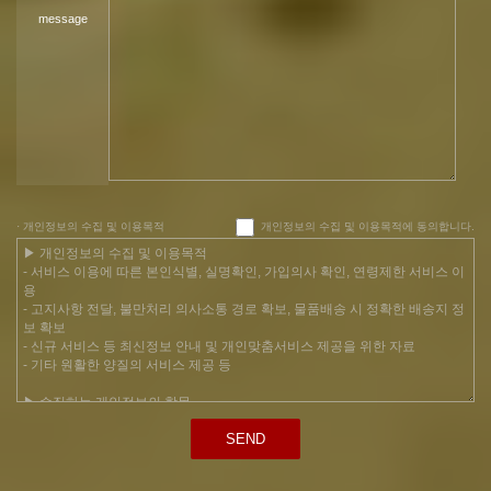
message
· 개인정보의 수집 및 이용목적
개인정보의 수집 및 이용목적에 동의합니다.
SEND