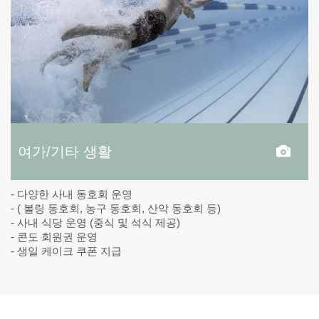
여가/기타 생활
- 다양한 사내 동호회 운영
- ( 볼링 동호회, 농구 동호회, 산악 동호회 등)
- 사내 식당 운영 (중식 및 석식 제공)
- 콘도 회원권 운영
- 생일 케이크 쿠폰 지급