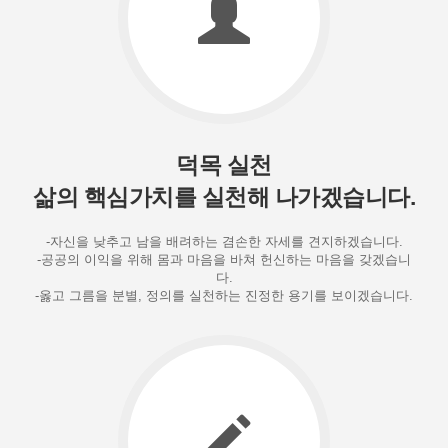
덕목 실천
삶의 핵심가치를 실천해 나가겠습니다.
-자신을 낮추고 남을 배려하는 겸손한 자세를 견지하겠습니다.
-공공의 이익을 위해 몸과 마음을 바쳐 헌신하는 마음을 갖겠습니
다.
-옳고 그름을 분별, 정의를 실천하는 진정한 용기를 보이겠습니다.