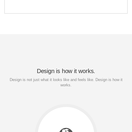
Design is how it works.
Design is not just what it looks like and feels like. Design is how it
works.