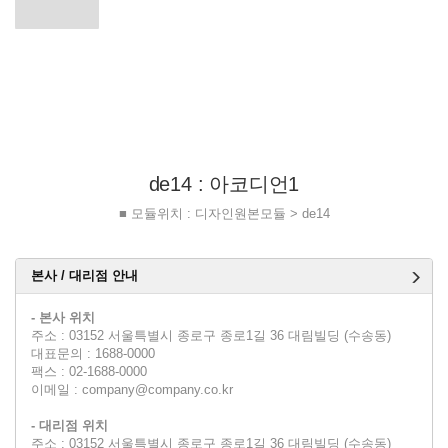
de14 : 아코디언1
■ 모듈위치 : 디자인원본모듈 > de14
본사 / 대리점 안내
- 본사 위치
주소 : 03152 서울특별시 종로구 종로1길 36 대림빌딩 (수송동)
대표문의 : 1688-0000
팩스 : 02-1688-0000
이메일 : company@company.co.kr
- 대리점 위치
주소 : 03152 서울특별시 종로구 종로1길 36 대림빌딩 (수송동)