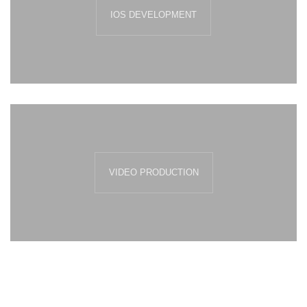
IOS DEVELOPMENT
VIDEO PRODUCTION