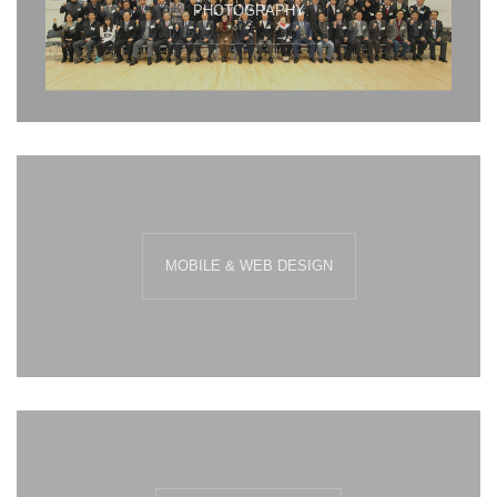
PHOTOGRAPHY
MOBILE & WEB DESIGN