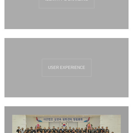
USER EXPERIENCE