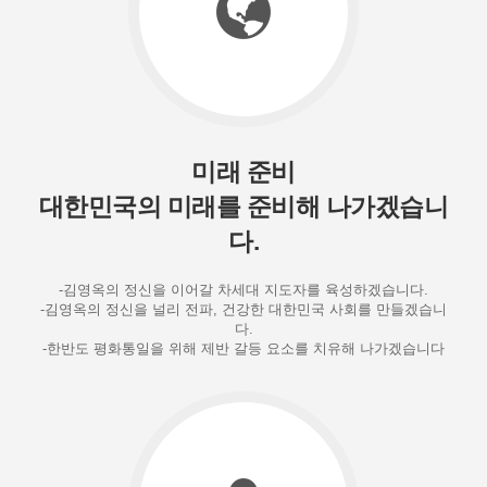
미래 준비
대한민국의 미래를 준비해 나가겠습니
다.
-김영옥의 정신을 이어갈 차세대 지도자를 육성하겠습니다.
-김영옥의 정신을 널리 전파, 건강한 대한민국 사회를 만들겠습니
다.
-한반도 평화통일을 위해 제반 갈등 요소를 치유해 나가겠습니다