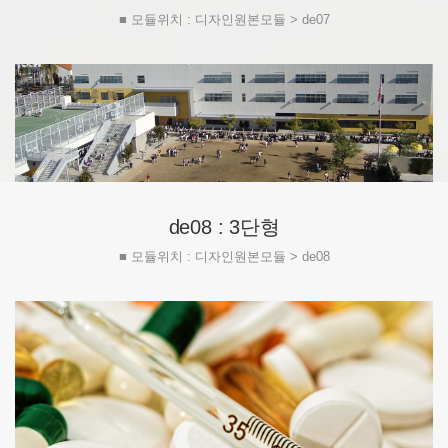
■ 모듈위치 : 디자인원본모듈 > de07
de08 : 3단형
■ 모듈위치 : 디자인원본모듈 > de08